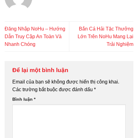
Đăng Nhập NoHu – Hướng
Bắn Cá Hải Tặc Thưởng
Dẫn Truy Cập An Toàn Và
Lớn Trên NoHu Mang Lại
Nhanh Chóng
Trải Nghiệm
Để lại một bình luận
Email của bạn sẽ không được hiển thị công khai.
Các trường bắt buộc được đánh dấu
*
Bình luận
*