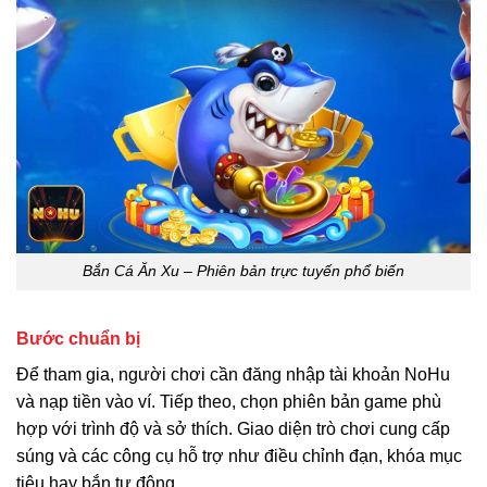
Bắn Cá Ăn Xu – Phiên bản trực tuyến phổ biến
Bước chuẩn bị
Để tham gia, người chơi cần đăng nhập tài khoản NoHu
và nạp tiền vào ví. Tiếp theo, chọn phiên bản game phù
hợp với trình độ và sở thích. Giao diện trò chơi cung cấp
súng và các công cụ hỗ trợ như điều chỉnh đạn, khóa mục
tiêu hay bắn tự động.