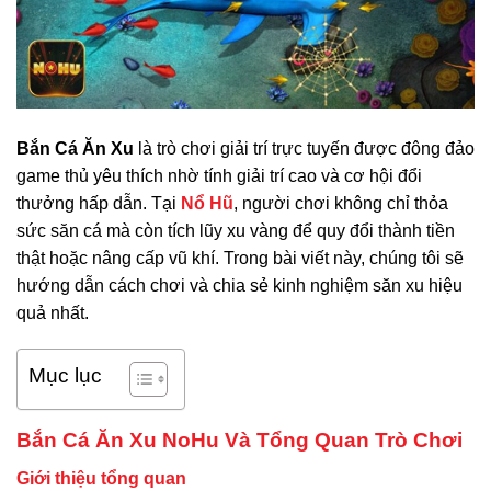
Bắn Cá Ăn Xu
là trò chơi giải trí trực tuyến được đông đảo
game thủ yêu thích nhờ tính giải trí cao và cơ hội đổi
thưởng hấp dẫn. Tại
Nổ Hũ
, người chơi không chỉ thỏa
sức săn cá mà còn tích lũy xu vàng để quy đổi thành tiền
thật hoặc nâng cấp vũ khí. Trong bài viết này, chúng tôi sẽ
hướng dẫn cách chơi và chia sẻ kinh nghiệm săn xu hiệu
quả nhất.
Mục lục
Bắn Cá Ăn Xu NoHu Và Tổng Quan Trò Chơi
Giới thiệu tổng quan